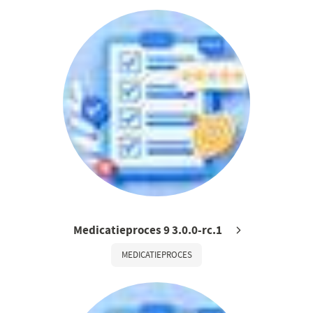
Medicatieproces 9 3.0.0-rc.1
MEDICATIEPROCES