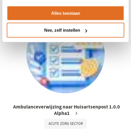
HUISARTSEN SECTOR
Alles toestaan
Nee, zelf instellen
Ambulanceverwijzing naar Huisartsenpost 1.0.0
Alpha1
ACUTE ZORG SECTOR