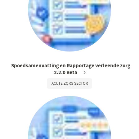
Spoedsamenvatting en Rapportage verleende zorg
2.2.0 Beta
ACUTE ZORG SECTOR