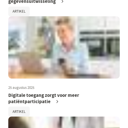
gegevensuitwisseling
ARTIKEL
25 augustus 2025
Digitale toegang zorgt voor meer
patiëntparticipatie
ARTIKEL