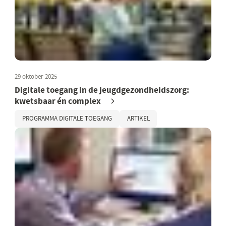
29 oktober 2025
Digitale toegang in de jeugdgezondheidszorg:
kwetsbaar én complex
PROGRAMMA DIGITALE TOEGANG
ARTIKEL