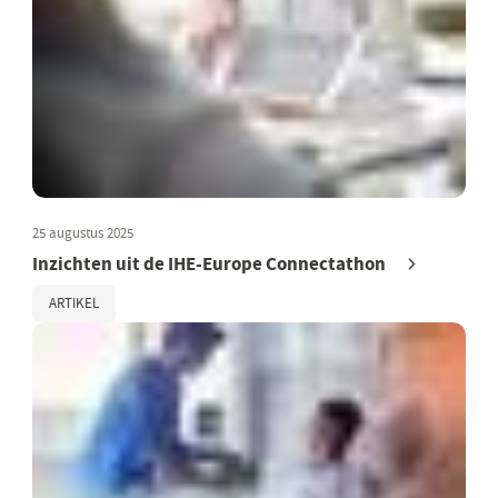
25 augustus 2025
Inzichten uit de IHE-Europe Connectathon
ARTIKEL