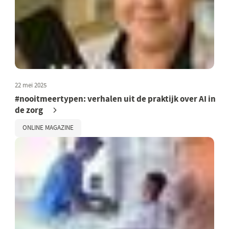
22 mei 2025
#nooitmeertypen: verhalen uit de praktijk over AI in
de zorg
ONLINE MAGAZINE