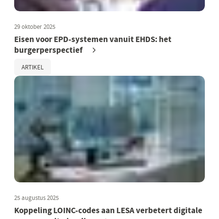
29 oktober 2025
Eisen voor EPD-systemen vanuit EHDS: het
burgerperspectief
ARTIKEL
25 augustus 2025
Koppeling LOINC-codes aan LESA verbetert digitale