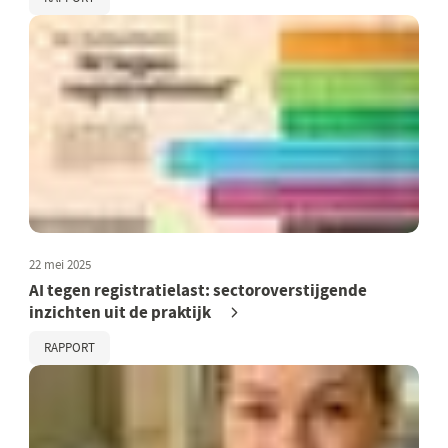
22 mei 2025
AI tegen registratielast: sectoroverstijgende
inzichten uit de praktijk
RAPPORT