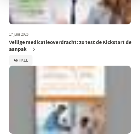
17 juni 2025
Veilige medicatieoverdracht: zo test de Kickstart de
aanpak
ARTIKEL