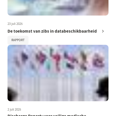
23 juli 2025
De toekomst van zibs in databeschikbaarheid
RAPPORT
2 juli 2025