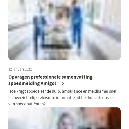
12 januari 2022
Opvragen professionele samenvatting
spoedmelding Amigo!
Hoe krijgt spoedeisende hulp, ambulance en meldkamer snel
en overzichtelijk relevante informatie uit het huisartsdossier
van spoedpatiënten?