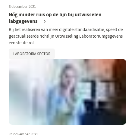
6 december 2021
Nóg minder ruis op de lijn bij uitwisselen
labgegevens
Bij het realiseren van meer digitale standaardisatie, speelt de
geactualiseerde richtlijn Uitwisseling Laboratoriumgegevens
een sleutelrol.
LABORATORIA SECTOR
24 november 2021