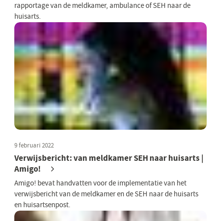
rapportage van de meldkamer, ambulance of SEH naar de
huisarts.
9 februari 2022
Verwijsbericht: van meldkamer SEH naar huisarts |
Amigo!
Amigo! bevat handvatten voor de implementatie van het
verwijsbericht van de meldkamer en de SEH naar de huisarts
en huisartsenpost.