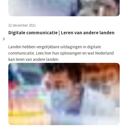
22 december 2021
Digitale communicatie | Leren van andere landen
Landen hebben vergelijkbare uitdagingen in digitale
communicatie. Lees hier hun oplossingen en wat Nederland
kan leren van andere landen.