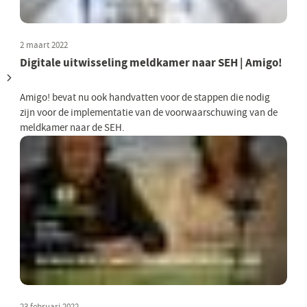
2 maart 2022
Digitale uitwisseling meldkamer naar SEH | Amigo!
Amigo! bevat nu ook handvatten voor de stappen die nodig
zijn voor de implementatie van de voorwaarschuwing van de
meldkamer naar de SEH.
23 februari 2022