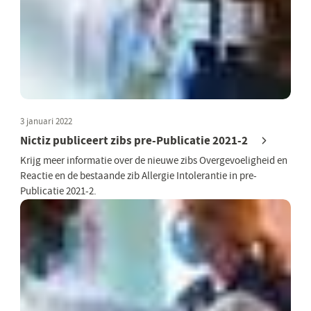
3 januari 2022
Nictiz publiceert zibs pre-Publicatie 2021-2
Krijg meer informatie over de nieuwe zibs Overgevoeligheid en
Reactie en de bestaande zib Allergie Intolerantie in pre-
Publicatie 2021-2.