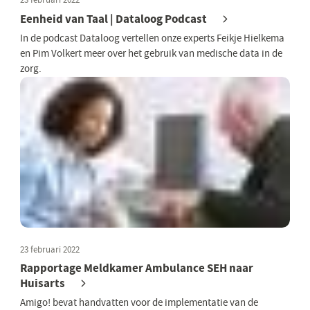
Eenheid van Taal | Dataloog Podcast
In de podcast Dataloog vertellen onze experts Feikje Hielkema
en Pim Volkert meer over het gebruik van medische data in de
zorg.
23 februari 2022
Rapportage Meldkamer Ambulance SEH naar
Huisarts
Amigo! bevat handvatten voor de implementatie van de