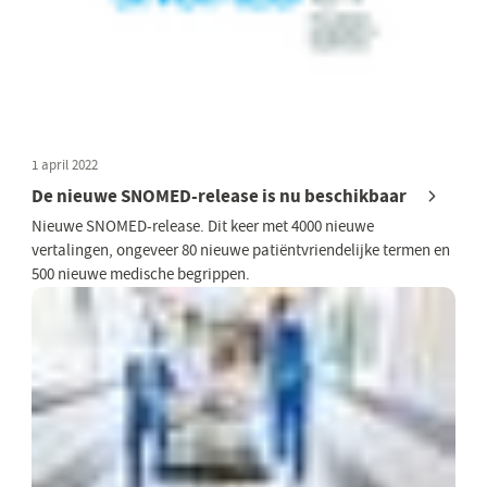
1 april 2022
De nieuwe SNOMED-release is nu beschikbaar
Nieuwe SNOMED-release. Dit keer met 4000 nieuwe
vertalingen, ongeveer 80 nieuwe patiëntvriendelijke termen en
500 nieuwe medische begrippen.