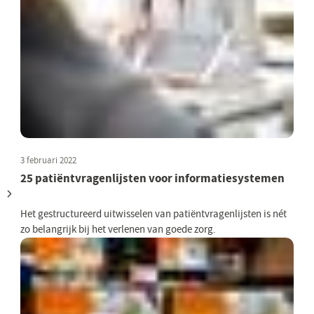
3 februari 2022
25 patiëntvragenlijsten voor informatiesystemen
Het gestructureerd uitwisselen van patiëntvragenlijsten is nét
zo belangrijk bij het verlenen van goede zorg.