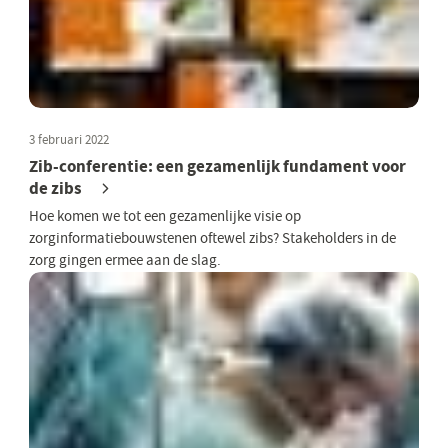
3 februari 2022
Zib-conferentie: een gezamenlijk fundament voor
de zibs
Hoe komen we tot een gezamenlijke visie op
zorginformatiebouwstenen oftewel zibs? Stakeholders in de
zorg gingen ermee aan de slag.